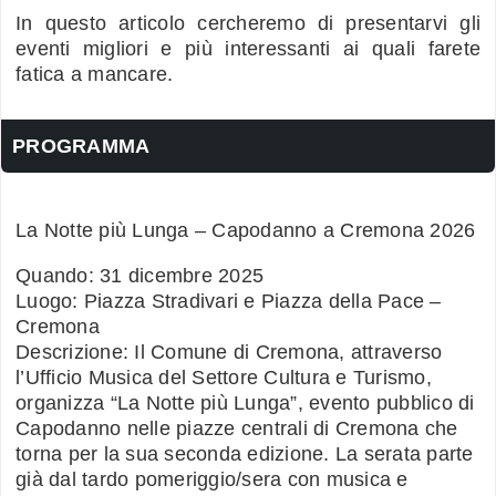
In questo articolo cercheremo di presentarvi gli
eventi migliori e più interessanti ai quali farete
fatica a mancare.
PROGRAMMA
La Notte più Lunga – Capodanno a Cremona 2026
Quando: 31 dicembre 2025
Luogo: Piazza Stradivari e Piazza della Pace –
Cremona
Descrizione: Il Comune di Cremona, attraverso
l’Ufficio Musica del Settore Cultura e Turismo,
organizza “La Notte più Lunga”, evento pubblico di
Capodanno nelle piazze centrali di Cremona che
torna per la sua seconda edizione. La serata parte
già dal tardo pomeriggio/sera con musica e