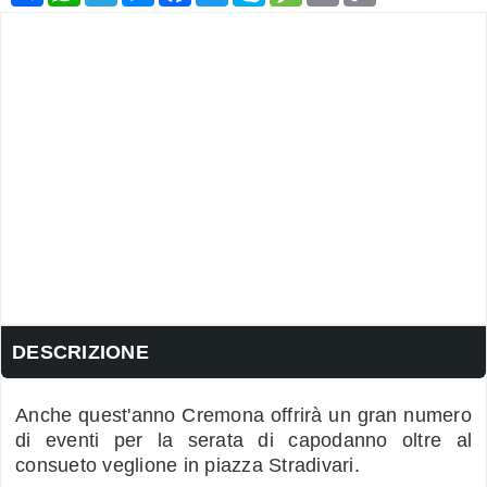
DESCRIZIONE
Anche quest'anno Cremona offrirà un gran numero
di eventi per la serata di capodanno oltre al
consueto veglione in piazza Stradivari.