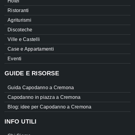
Hotel
Ristoranti
Agriturismi
Discoteche
Ville e Castelli
Case e Appartamenti
Eventi
GUIDE E RISORSE
Guida Capodanno a Cremona
Capodanno in piazza a Cremona
Blog: idee per Capodanno a Cremona
INFO UTILI