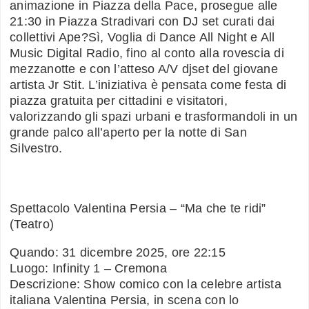
animazione in Piazza della Pace, prosegue alle
21:30 in Piazza Stradivari con DJ set curati dai
collettivi Ape?Sì, Voglia di Dance All Night e All
Music Digital Radio, fino al conto alla rovescia di
mezzanotte e con l’atteso A/V djset del giovane
artista Jr Stit. L’iniziativa è pensata come festa di
piazza gratuita per cittadini e visitatori,
valorizzando gli spazi urbani e trasformandoli in un
grande palco all’aperto per la notte di San
Silvestro.
Spettacolo Valentina Persia – “Ma che te ridi”
(Teatro)
Quando: 31 dicembre 2025, ore 22:15
Luogo: Infinity 1 – Cremona
Descrizione: Show comico con la celebre artista
italiana Valentina Persia, in scena con lo