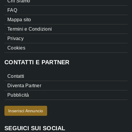
Chi Siamo
FAQ
Mappa sito
Termini e Condizioni
Privacy
Cookies
CONTATTI E PARTNER
Contatti
Diventa Partner
Pubblicità
Inserisci Annuncio
SEGUICI SUI SOCIAL