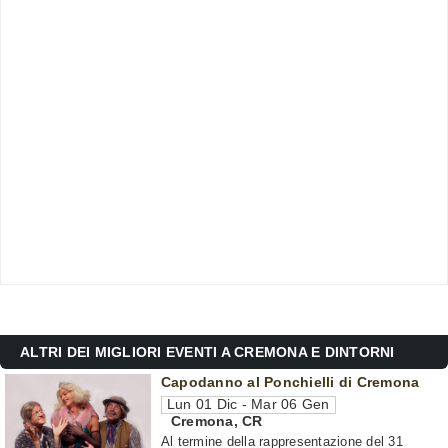
ALTRI DEI MIGLIORI EVENTI A CREMONA E DINTORNI
Capodanno al Ponchielli di Cremona
Lun 01 Dic - Mar 06 Gen
Cremona
,
CR
Al termine della rappresentazione del 31