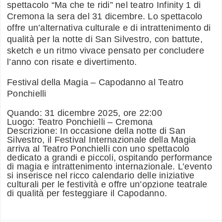
spettacolo “Ma che te ridi” nel teatro Infinity 1 di
Cremona la sera del 31 dicembre. Lo spettacolo
offre un’alternativa culturale e di intrattenimento di
qualità per la notte di San Silvestro, con battute,
sketch e un ritmo vivace pensato per concludere
l’anno con risate e divertimento.
Festival della Magia – Capodanno al Teatro
Ponchielli
Quando: 31 dicembre 2025, ore 22:00
Luogo: Teatro Ponchielli – Cremona
Descrizione: In occasione della notte di San
Silvestro, il Festival Internazionale della Magia
arriva al Teatro Ponchielli con uno spettacolo
dedicato a grandi e piccoli, ospitando performance
di magia e intrattenimento internazionale. L’evento
si inserisce nel ricco calendario delle iniziative
culturali per le festività e offre un’opzione teatrale
di qualità per festeggiare il Capodanno.